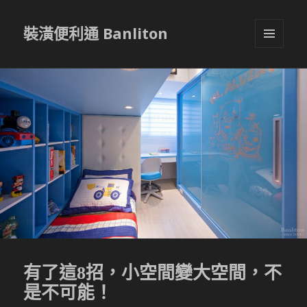
裝潢便利通 Banliton
選單與
小工具
有了這8招，小空間變大空間，不
是不可能！