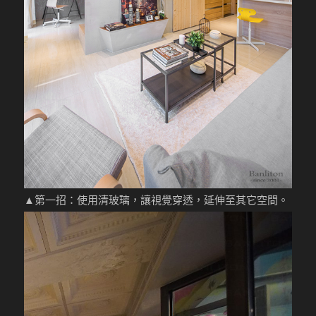
▲
第一招：使用清玻璃，讓視覺穿透，延伸至其它空間。