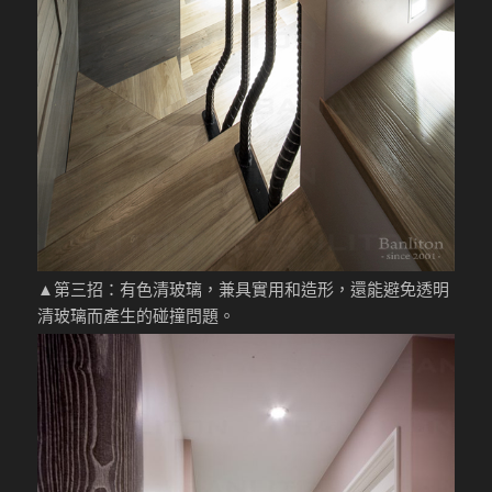
▲第三招：有色清玻璃，兼具實用和造形，還能避免透明
清玻璃而產生的碰撞問題。