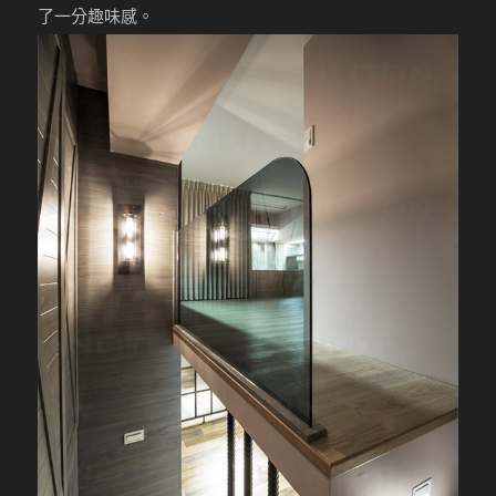
了一分趣味感。