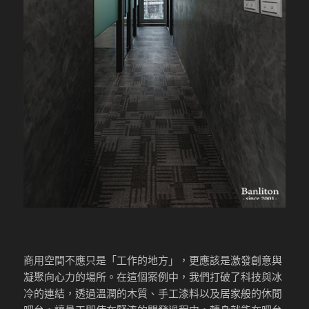
商用空間不應只是「工作的地方」，更應該是激發創意與
凝聚向心力的場所。在這個案例中，我們打破了科技與冰
冷的連結，透過溫潤的木質、手工漆料以及居家般的休閒