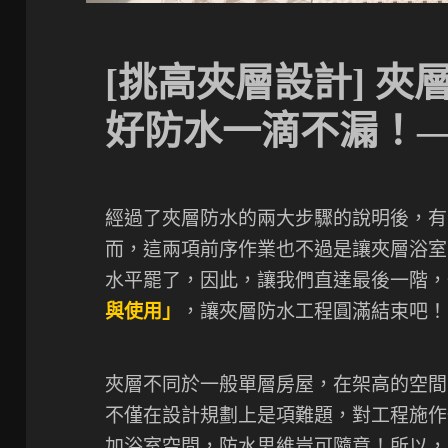
[挑高夾層設計] 
好防水一滴不漏！
經過了夾層防水的兩大步驟的說明後，有
而，這兩項前序作業也不過是讓夾層浴室
水平罷了，因此，讓我們直達最後一階，
與使用」
，讓夾層防水工程圓滿結束吧！
夾層不同於一般單層房屋，在架高的空間
不僅在設計規劃上是項難題，對工程施作
加浴室空間，防水思維豈可隨意！所以，