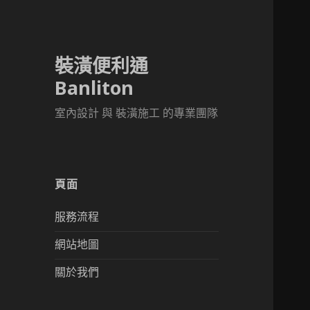
裝潢便利通
Banliton
室內設計 與 裝潢施工 的專業團隊
頁面
服務流程
網站地圖
關於我們