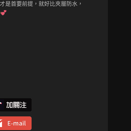
才是首要前提，就好比夾層防水，