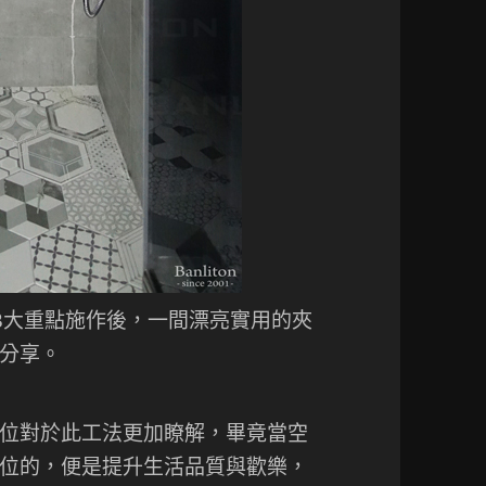
3大重點施作後，一間漂亮實用的夾
分享。
位對於此工法更加瞭解，畢竟當空
位的，便是提升生活品質與歡樂，