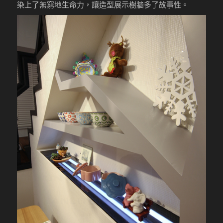
染上了無窮地生命力，讓造型展示樹牆多了故事性。