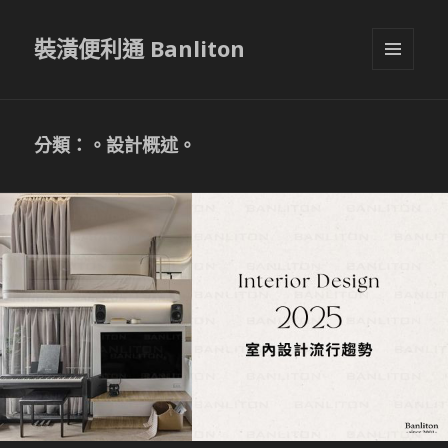
裝潢便利通 Banliton
選單與
小工具
分類：。設計概述。