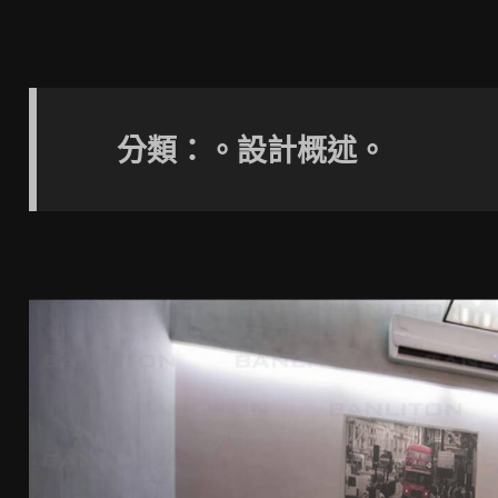
分類：。設計概述。