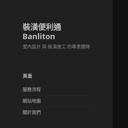
裝潢便利通
Banliton
室內設計 與 裝潢施工 的專業團隊
頁面
服務流程
網站地圖
關於我們