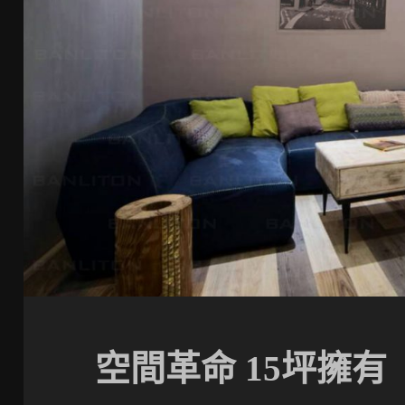
空間革命 15坪擁有