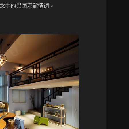
念中的異國酒館情調。