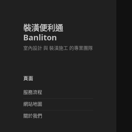
裝潢便利通
Banliton
室內設計 與 裝潢施工 的專業團隊
頁面
服務流程
網站地圖
關於我們