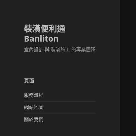
裝潢便利通
Banliton
室內設計 與 裝潢施工 的專業團隊
頁面
服務流程
網站地圖
關於我們