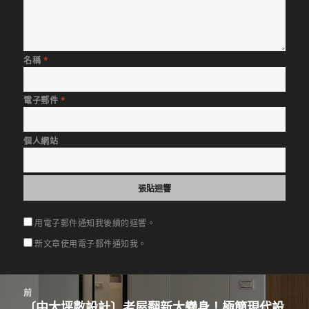
名稱
*
電子郵件
*
個人網站
用電子郵件通知我後續的迴響。
新文章使用電子郵件通知我。
文
前
章
〔中大坪數設計〕老屋翻新大變身！極簡現代設
上