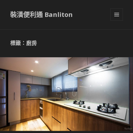
裝潢便利通 Banliton
選單與
小工具
標籤：廚房