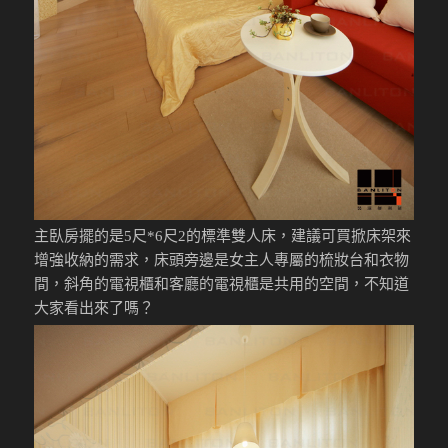
主臥房擺的是5尺*6尺2的標準雙人床，建議可買掀床架來
增強收納的需求，床頭旁邊是女主人專屬的梳妝台和衣物
間，斜角的電視櫃和客廳的電視櫃是共用的空間，不知道
大家看出來了嗎？