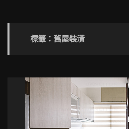
標籤：舊屋裝潢