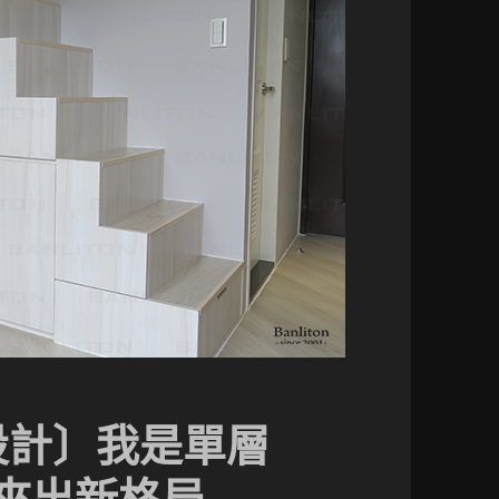
設計〕我是單層