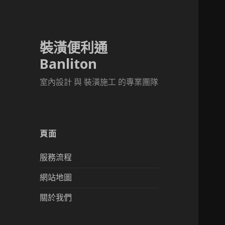
裝潢便利通
Banliton
室內設計 與 裝潢施工 的專業團隊
頁面
服務流程
網站地圖
關於我們