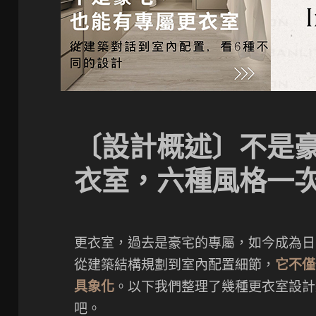
〔設計概述〕不是
衣室，六種風格一
更衣室，過去是豪宅的專屬，如今成為日
從建築結構規劃到室內配置細節，
它不僅
具象化
。以下我們整理了幾種更衣室設計
吧。