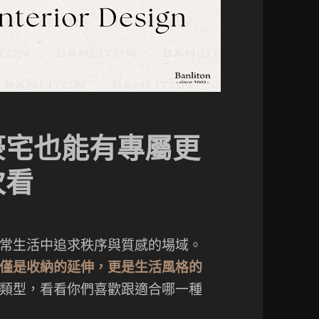
豪宅也能有專屬更
次看
常生活中追求秩序與質感的場域。
僅是收納的延伸，更是生活風格的
類型，看看你們喜歡跟適合哪一種