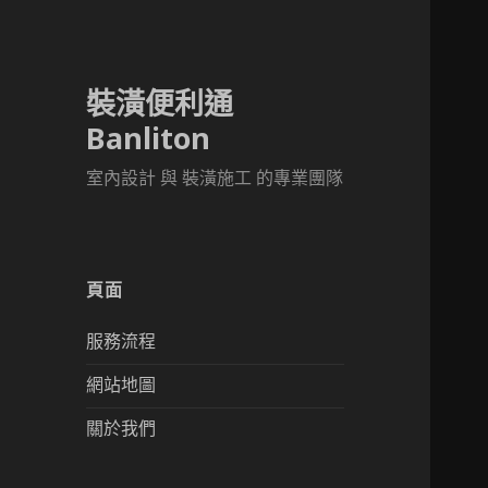
裝潢便利通
Banliton
室內設計 與 裝潢施工 的專業團隊
頁面
服務流程
網站地圖
關於我們