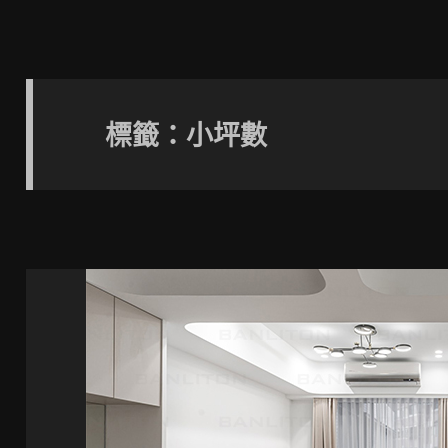
標籤：小坪數