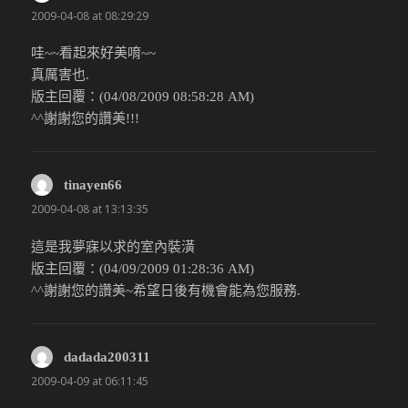
2009-04-08 at 08:29:29
哇~~看起來好美唷~~
真厲害也.
版主回覆：(04/08/2009 08:58:28 AM)
^^謝謝您的讚美!!!
tinayen66
說：
2009-04-08 at 13:13:35
這是我夢寐以求的室內裝潢
版主回覆：(04/09/2009 01:28:36 AM)
^^謝謝您的讚美~希望日後有機會能為您服務.
dadada200311
說：
2009-04-09 at 06:11:45