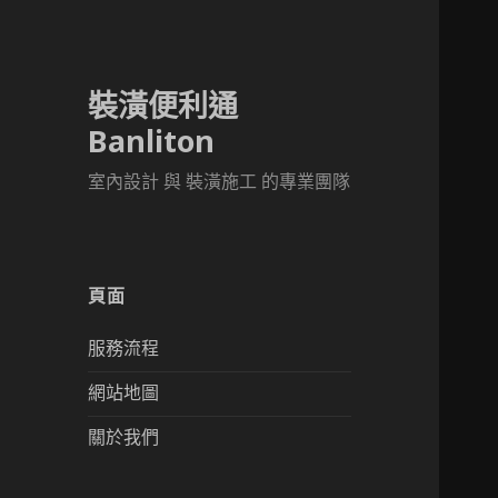
裝潢便利通
Banliton
室內設計 與 裝潢施工 的專業團隊
頁面
服務流程
網站地圖
關於我們