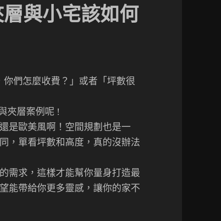
夾層與小宅該如何
，你們怎麼收費？」或者「坪數很
與夾層案例呢 !
還是歐美風啊！空間規劃也是一
同，單看坪數和高度，真的沒辦法
的需求，這樣才能幫你量身打造最
望能帶給你更多靈感，讓你的家不
該如何規劃