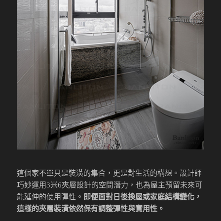
這個家不單只是裝潢的集合，更是對生活的構想。設計師
巧妙運用3米6夾層設計的空間潛力，也為屋主預留未來可
能延伸的使用彈性。
即便面對日後換屋或家庭結構變化，
這樣的夾層裝潢依然保有調整彈性與實用性。