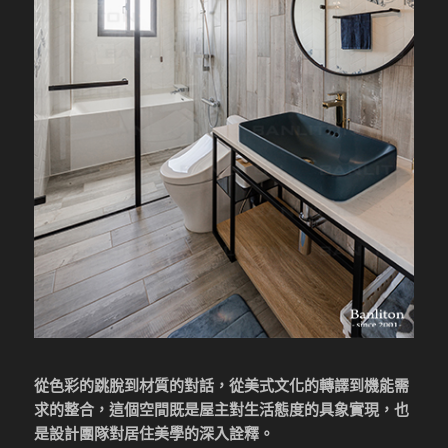
從色彩的跳脫到材質的對話，從美式文化的轉譯到機能需
求的整合，這個空間既是屋主對生活態度的具象實現，也
是設計團隊對居住美學的深入詮釋。