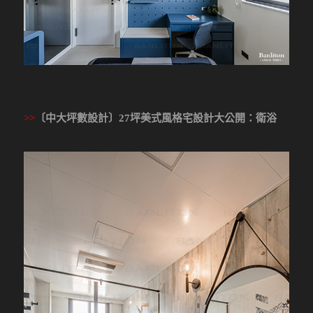
>>
〔中大坪數設計〕27坪美式風格宅設計大公開：衛浴