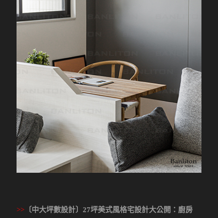
>>
〔中大坪數設計〕27坪美式風格宅設計大公開：廚房