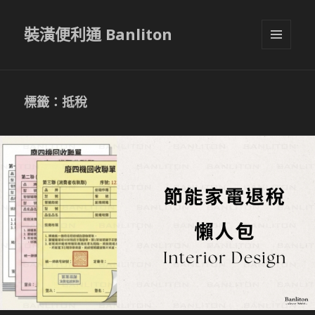
裝潢便利通 Banliton
選單與
小工具
標籤：抵稅