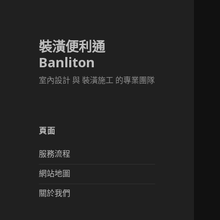
裝潢便利通
Banliton
室內設計 與 裝潢施工 的專業團隊
頁面
服務流程
網站地圖
關於我們