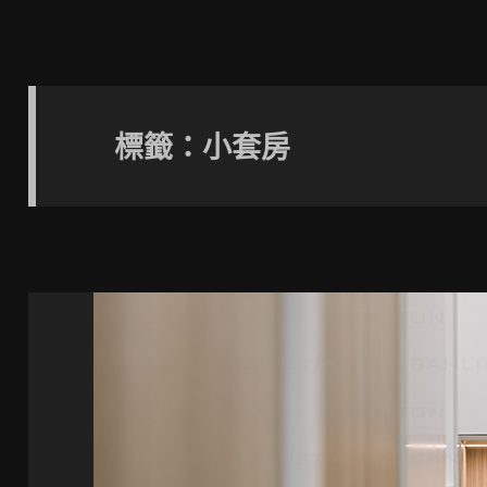
標籤：小套房