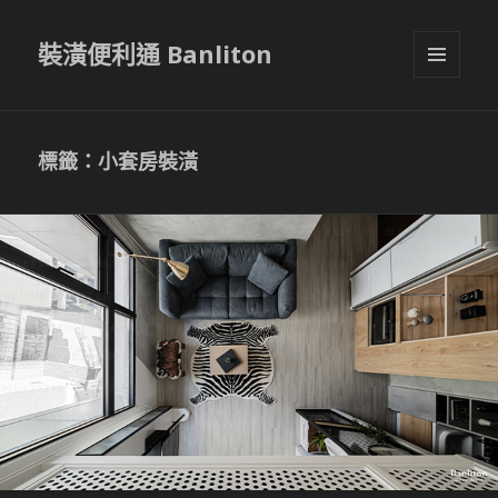
裝潢便利通 Banliton
選單與
小工具
標籤：小套房裝潢