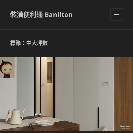
裝潢便利通 Banliton
選單與
小工具
標籤：中大坪數