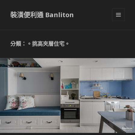
裝潢便利通 Banliton
選單與
小工具
分類：。挑高夾層住宅。